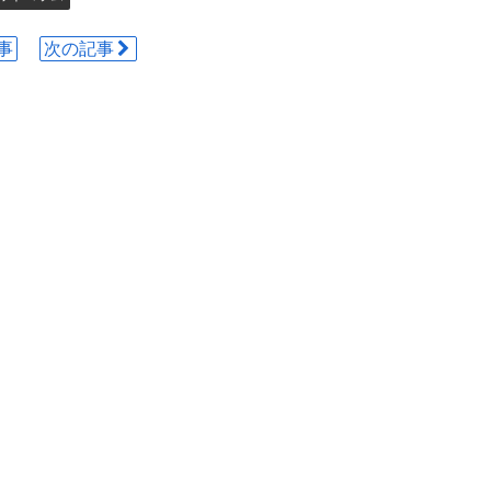
事
次の記事