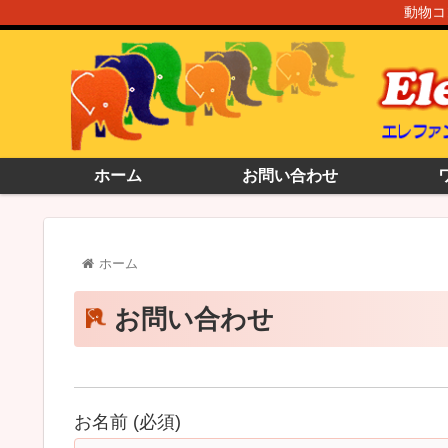
動物コ
ホーム
お問い合わせ
ホーム
お問い合わせ
お名前 (必須)