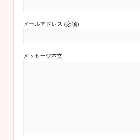
メールアドレス (必須)
メッセージ本文