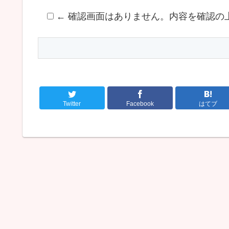
← 確認画面はありません。内容を確認の
Twitter
Facebook
はてブ