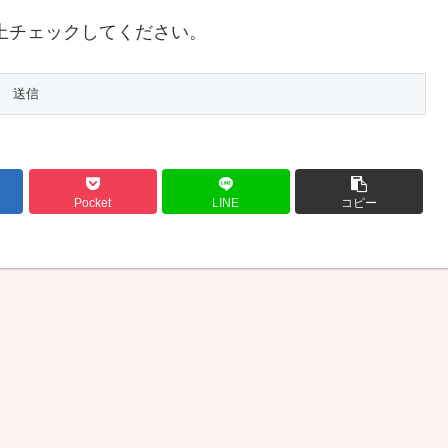
上チェックしてください。
Pocket
LINE
コピー