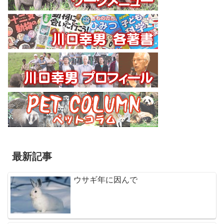
最新記事
ウサギ年に因んで