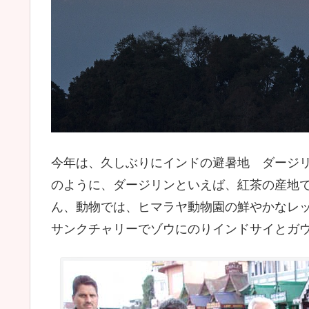
今年は、久しぶりにインドの避暑地 ダージリ
のように、ダージリンといえば、紅茶の産地
ん、動物では、ヒマラヤ動物園の鮮やかなレ
サンクチャリーでゾウにのりインドサイとガ