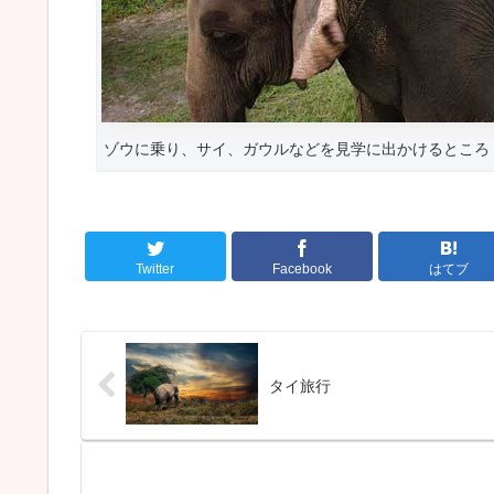
ゾウに乗り、サイ、ガウルなどを見学に出かけるところ
Twitter
Facebook
はてブ
タイ旅行