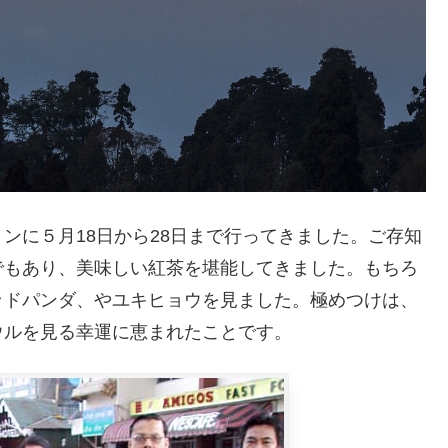
ンに５月18日から28日まで行ってきました。ご存知
でもあり、美味しい紅茶を堪能してきました。もちろ
ッドパンダ、やユキヒョウを見ました。極めつけは、
ウルを見る幸運に恵まれたことです。