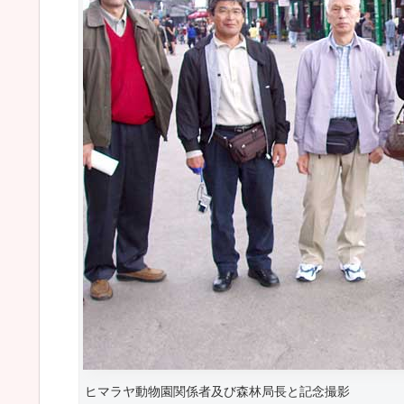
ヒマラヤ動物園関係者及び森林局長と記念撮影